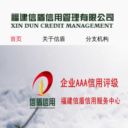
首页
关于信盾
分支机构