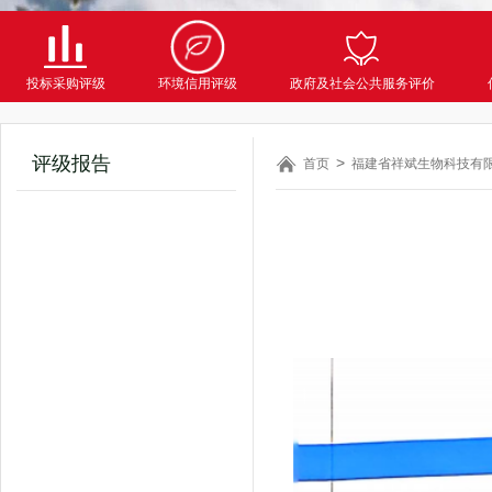
投标采购评级
环境信用评级
政府及社会公共服务评价
评级报告
首页
福建省祥斌生物科技有