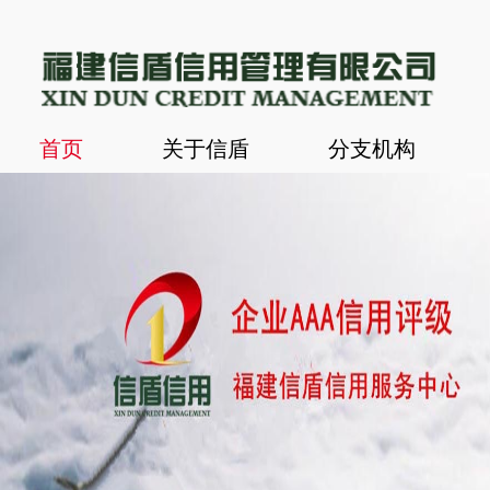
首页
关于信盾
分支机构