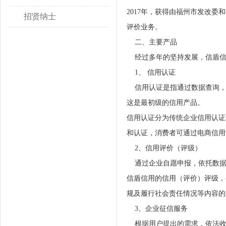
2017年，获得由福州市发改
招贤纳士
评价业务。
二、主要产品
经过多年的坚持发展，信盾信
1、
信用认证
信用认证是指通过数据查询，
这是最初级的信用产品。
信用认证分为传统企业信用认证
和认证，消费者可通过电商信用
2、信用评价（评级）
通过企业自愿申报，依托数据
信盾信用的信用（评价）评级，
规及履行社会责任情况等内容的
3、企业征信服务
根据用户提出的需求，依法收