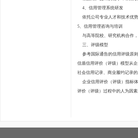
4、信用管理系统研发
依托公司专业人才和技术优势
5、信用管理咨询与培训
与高等院校、研究机构合作，
三、评级模型
参考国际通告的信用评级原则
信盾信用评价（评级）模型从企
社会信用记录、商业履约记录的
企业信用评价（评级）指标体
评价（评级）过程中的人为因素