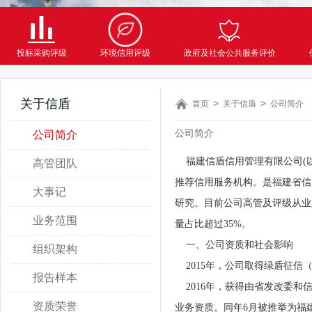
投标采购评级
环境信用评级
政府及社会公共服务评价
关于信盾
首页
关于信盾
公司简介
公司简介
公司简介
福建信盾信用管理有限公司(以
高管团队
推荐信用服务机构。是福建省信
大事记
研究。目前公司高管及评级从业
业务范围
量占比超过35%。
一、公司资质和社会影响
组织架构
2015年，公司取得绿盾征信
报告样本
2016年，获得由省发改委和
资质荣誉
业务资质。同年6月被推举为福