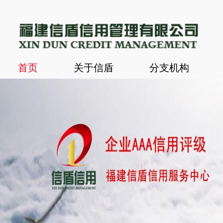
首页
关于信盾
分支机构