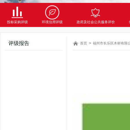
投标采购评级
环境信用评级
政府及社会公共服务评价
评级报告
首页
福州市长乐区木材有限