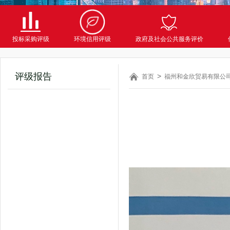
投标采购评级
环境信用评级
政府及社会公共服务评价
评级报告
首页
福州和金欣贸易有限公