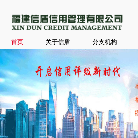
首页
关于信盾
分支机构