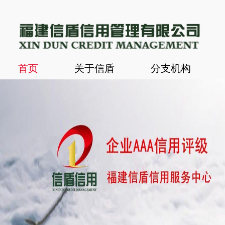
首页
关于信盾
分支机构