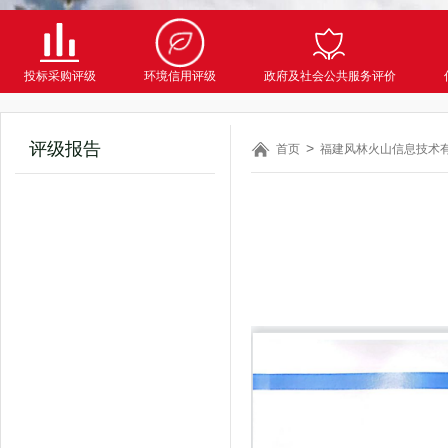
投标采购评级
环境信用评级
政府及社会公共服务评价
评级报告
首页
福建风林火山信息技术有