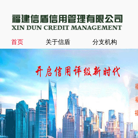
首页
关于信盾
分支机构