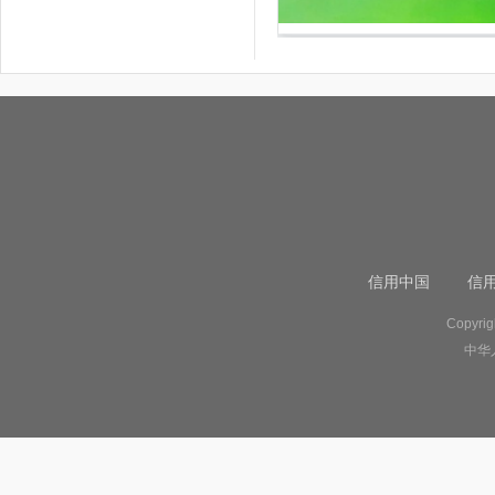
信用中国
信
Copyr
中华