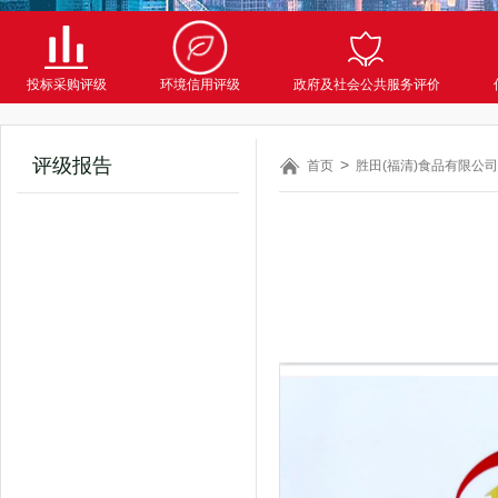
投标采购评级
环境信用评级
政府及社会公共服务评价
评级报告
首页
胜田(福清)食品有限公司2