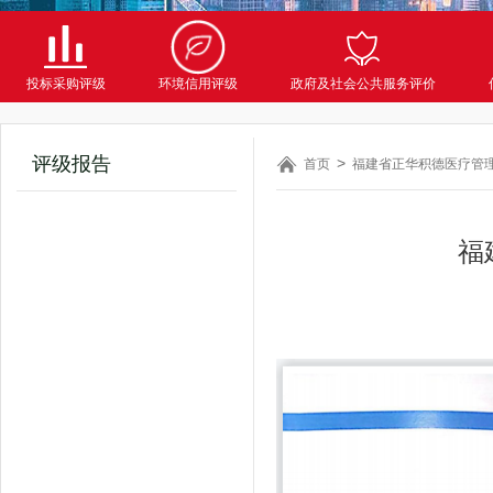
投标采购评级
环境信用评级
政府及社会公共服务评价
评级报告
首页
福建省正华积德医疗管理
福