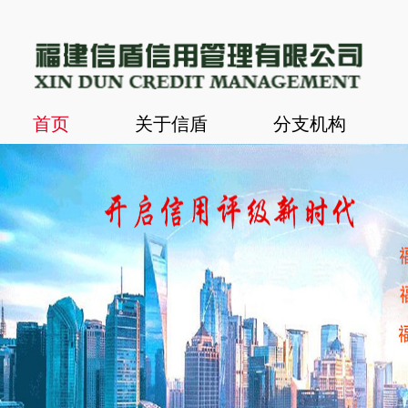
首页
关于信盾
分支机构