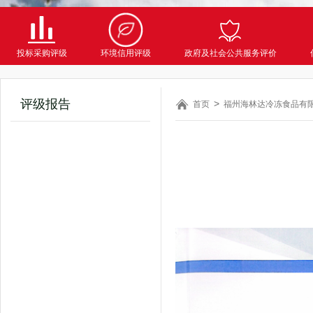
投标采购评级
环境信用评级
政府及社会公共服务评价
评级报告
首页
福州海林达冷冻食品有限