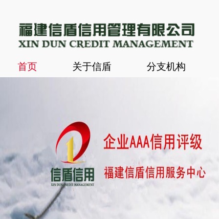
首页
关于信盾
分支机构