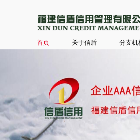
首页
关于信盾
分支机