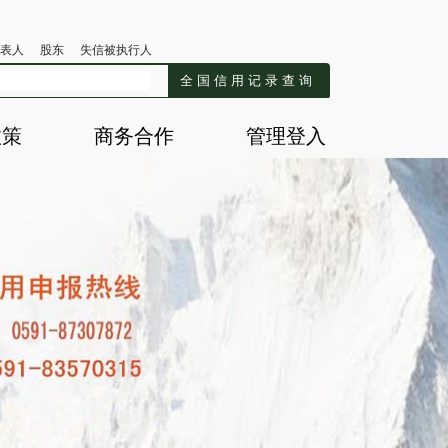
表人
股东
失信被执行人
全国信用记录查询
政策
商务合作
管理登入