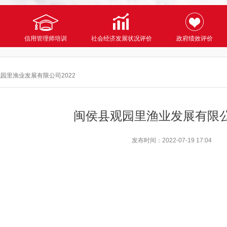
信用管理师培训
社会经济发展状况评价
政府绩效评价
园里渔业发展有限公司2022
闽侯县观园里渔业发展有限公司
发布时间：
2022-07-19 17:04