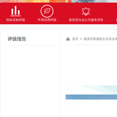
投标采购评级
环境信用评级
政府及社会公共服务评价
评级报告
首页
福清市新盛凯生态农业有