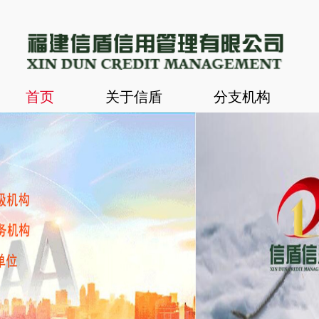
首页
关于信盾
分支机构