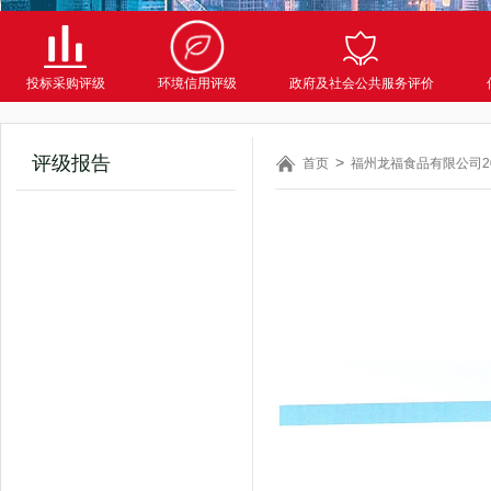
投标采购评级
环境信用评级
政府及社会公共服务评价
评级报告
首页
福州龙福食品有限公司20