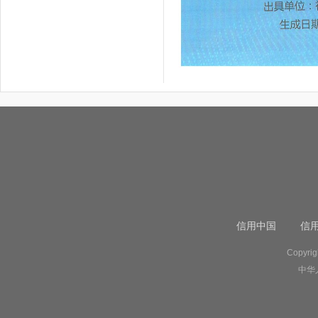
信用中国
信
Copyr
中华