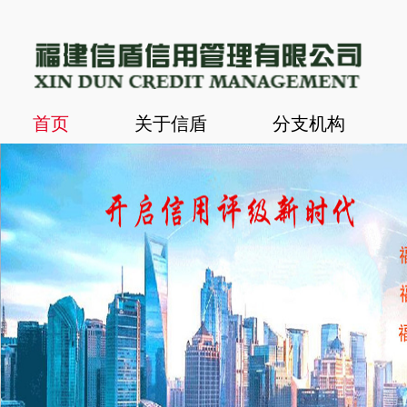
首页
关于信盾
分支机构