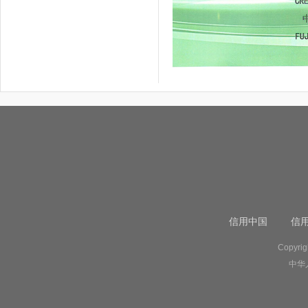
信用中国
信
Copyr
中华