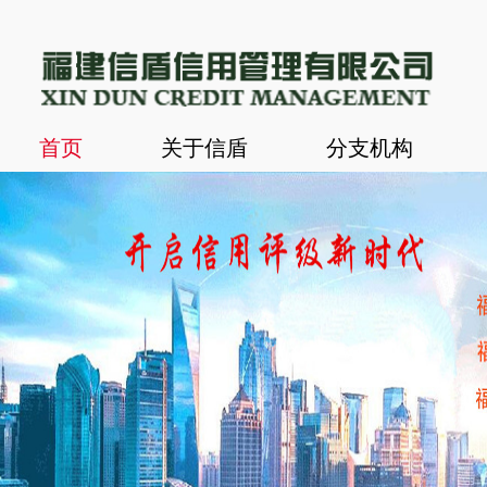
首页
关于信盾
分支机构