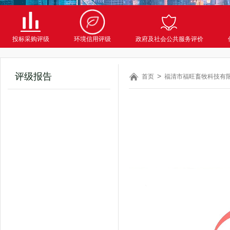
投标采购评级
环境信用评级
政府及社会公共服务评价
评级报告
首页
福清市福旺畜牧科技有限公